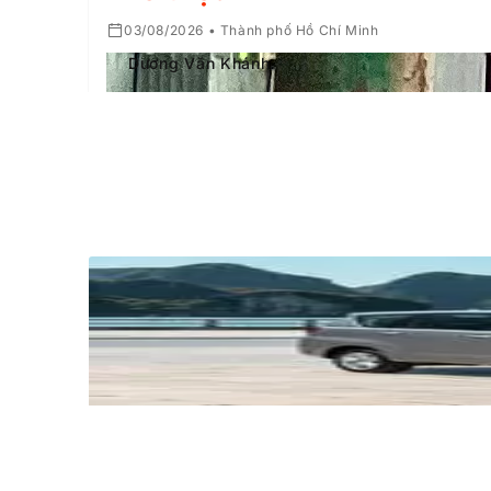
03/08/2026 • Thành phố Hồ Chí Minh
Dương Văn Khánh